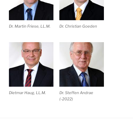
Dr. Martin Friese, LL.M.
Dr. Christian Goeden
Dietmar Haug, LL.M.
Dr. Steffen Andrae
(-2022)